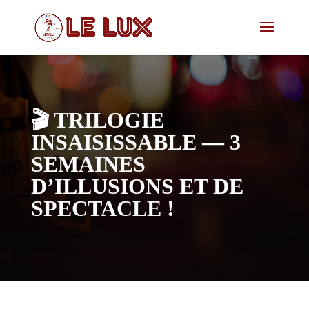
🎬 TRILOGIE
INSAISISSABLE — 3
SEMAINES
D’ILLUSIONS ET DE
SPECTACLE !