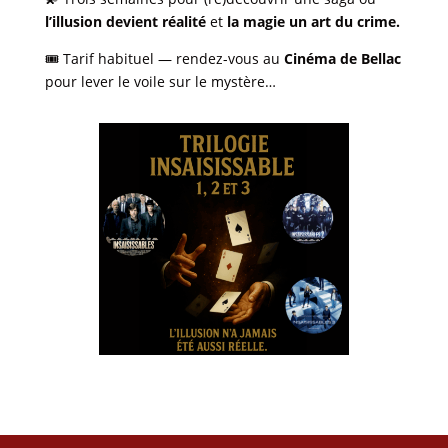
l’illusion devient réalité
et
la magie un art du crime.
🎟️ Tarif habituel — rendez-vous au
Cinéma de Bellac
pour lever le voile sur le mystère…