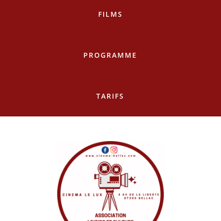
FILMS
PROGRAMME
TARIFS